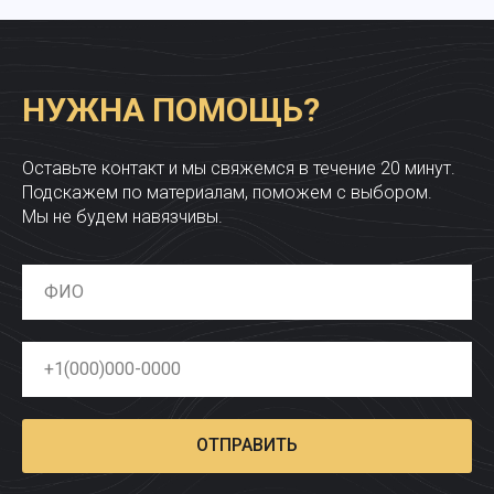
НУЖНА ПОМОЩЬ?
Оставьте контакт и мы свяжемся в течение 20 минут.
Подскажем по материалам, поможем с выбором.
Мы не будем навязчивы.
ОТПРАВИТЬ