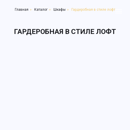
Главная
»
Каталог
»
Шкафы
»
Гардеробная в стиле лофт
ГАРДЕРОБНАЯ В СТИЛЕ ЛОФТ