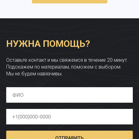
НУЖНА ПОМОЩЬ?
Оставьте контакт и мы свяжемся в течение 20 минут.
Подскажем по материалам, поможем с выбором.
Мы не будем навязчивы.
ОТПРАВИТЬ