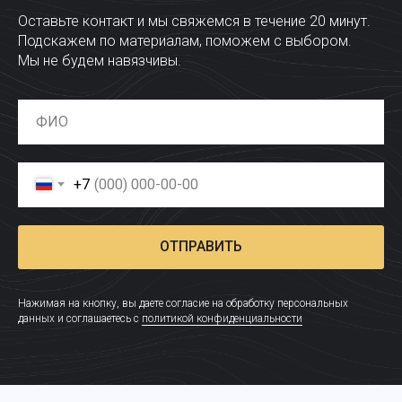
Оставьте контакт и мы свяжемся в течение 20 минут.
Подскажем по материалам, поможем с выбором.
Мы не будем навязчивы.
+7
ОТПРАВИТЬ
Нажимая на кнопку, вы даете согласие на обработку персональных
данных и соглашаетесь c
политикой конфиденциальности