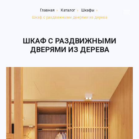
Главная
»
Каталог
»
Шкафы
»
Шкаф с раздвижными дверями из дерева
ШКАФ С РАЗДВИЖНЫМИ
ДВЕРЯМИ ИЗ ДЕРЕВА