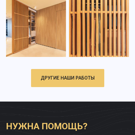
ДРУГИЕ НАШИ РАБОТЫ
НУЖНА ПОМОЩЬ?