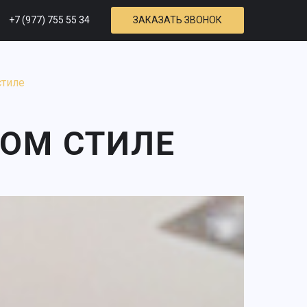
+7 (977) 755 55 34
ЗАКАЗАТЬ ЗВОНОК
стиле
НОМ СТИЛЕ