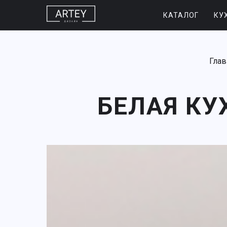
КАТАЛОГ
КУ
Глав
БЕЛАЯ КУ