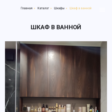
Главная
»
Каталог
»
Шкафы
»
Шкаф в ванной
ШКАФ В ВАННОЙ