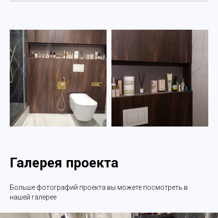
Галерея проекта
Больше фотографий проекта вы можете посмотреть в
нашей галерее