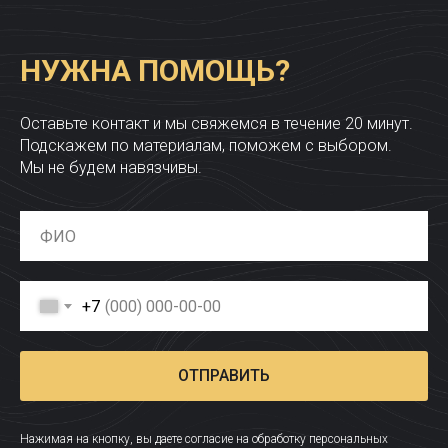
НУЖНА ПОМОЩЬ?
Оставьте контакт и мы свяжемся в течение 20 минут.
Подскажем по материалам, поможем с выбором.
Мы не будем навязчивы.
+7
ОТПРАВИТЬ
Нажимая на кнопку, вы даете согласие на обработку персональных