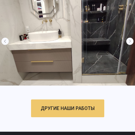
ДРУГИЕ НАШИ РАБОТЫ